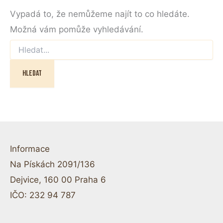
Vypadá to, že nemůžeme najít to co hledáte.
Možná vám pomůže vyhledávání.
Informace
Na Pískách 2091/136
Dejvice, 160 00 Praha 6
IČO: 232 94 787