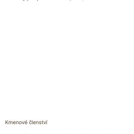
Kmenové členství