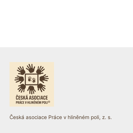
Česká asociace Práce v hliněném poli, z. s.