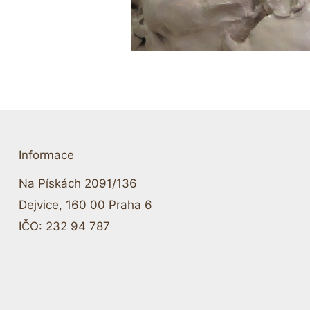
Informace
Na Pískách 2091/136
Dejvice, 160 00 Praha 6
IČO: 232 94 787