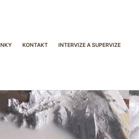
INKY
KONTAKT
INTERVIZE A SUPERVIZE