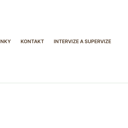
INKY
KONTAKT
INTERVIZE A SUPERVIZE