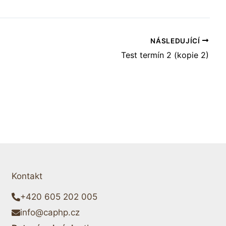
NÁSLEDUJÍCÍ
Test termín 2 (kopie 2)
Kontakt
+420 605 202 005
info@caphp.cz