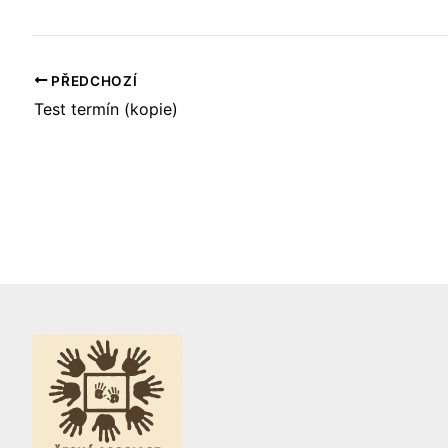
PŘEDCHOZÍ
Test termín (kopie)