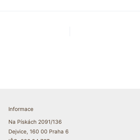
Informace
Na Pískách 2091/136
Dejvice, 160 00 Praha 6